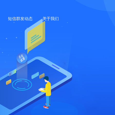
短信群发动态
关于我们