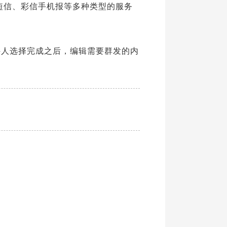
短信、彩信手机报等多种类型的服务
收件人选择完成之后，编辑需要群发的内