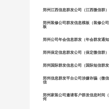
郑州江西信息群发公司（江西微信群）
郑州装修公司群发信息模板（装修公司
板
郑州公司年会信息群发（年会群发通知
郑州保定信息群发公司（保定微信群）
郑州国际群发信息公司（国际短信群发
郑州信息群发平台公司涉嫌诈骗（微信
信
郑州家装公司邀请客户群发信息时间（
何