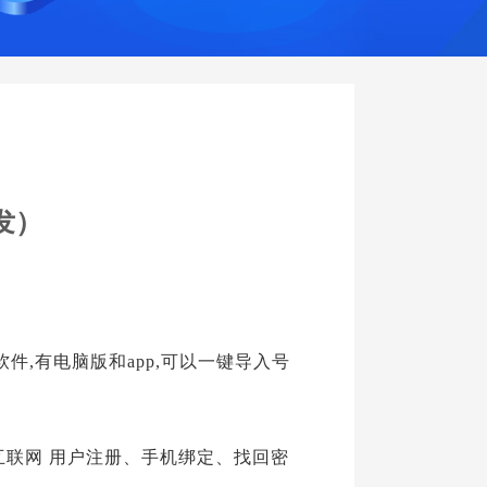
发）
件,有电脑版和app,可以一键导入号
互联网 用户注册、手机绑定、找回密