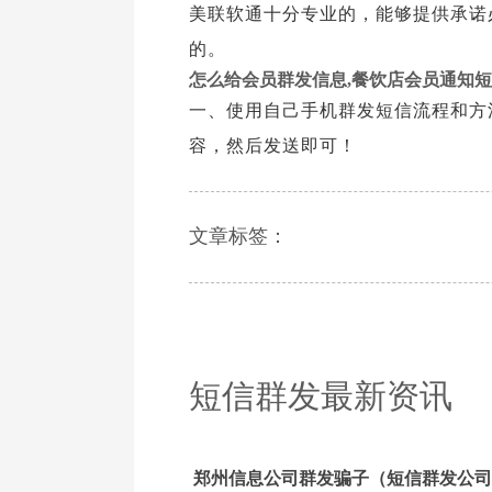
美联软通十分专业的，能够提供承诺
的。
怎么给会员群发信息,餐饮店会员通知
一、使用自己手机群发短信流程和方法
容，然后发送即可！
文章标签：
短信群发最新资讯
郑州信息公司群发骗子（短信群发公司