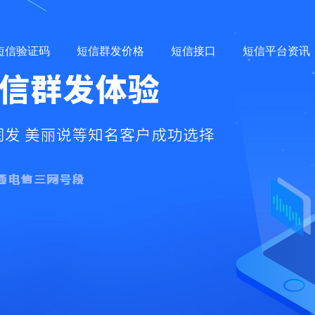
短信验证码
短信群发价格
短信接口
短信平台资讯