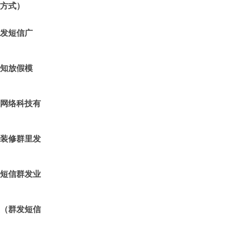
方式）
发短信广
知放假模
网络科技有
装修群里发
短信群发业
（群发短信