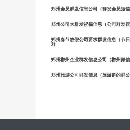
郑州会员群发信息公司（群发会员短信
郑州公司大群发祝福信息（公司群发祝
郑州春节放假公司要求群发信息（节日
群
郑州郴州企业群发信息公司（郴州微信
郑州旅游公司群发信息（旅游群的群公