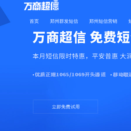
首页
郑州群发短信
郑州短信营销