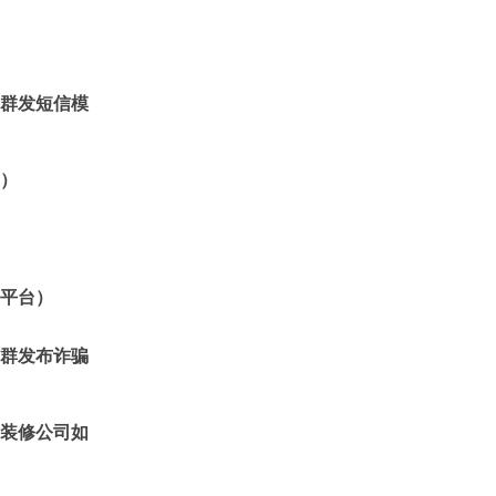
群发短信模
）
平台）
群发布诈骗
装修公司如