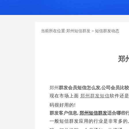
当前所在位置:
郑州短信群发
> 短信群发动态
郑
郑州
群发会员短信怎么发,公司会员比较
现在市场上面
郑州群发短信
软件还是
码很好用的!
群发客户信息,
郑州短信群发
适合哪些行
一般短信群发应用的行业是非常多的,