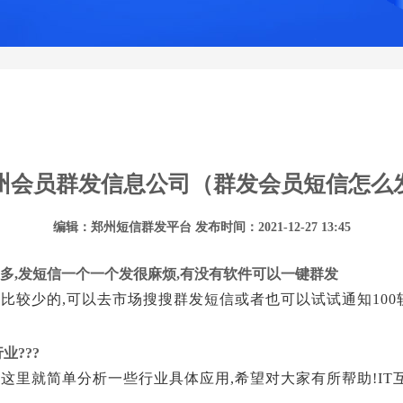
州会员群发信息公司（群发会员短信怎么
编辑：郑州短信群发平台 发布时间：2021-12-27 13:45
多,发短信一个一个发很麻烦,有没有软件可以一键群发
比较少的,可以去市场搜搜群发短信或者也可以试试通知100软
业???
这里就简单分析一些行业具体应用,希望对大家有所帮助!IT